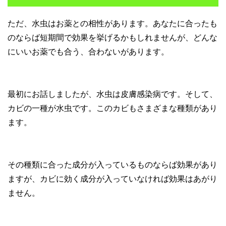
ただ、水虫はお薬との相性があります。あなたに合ったも
のならば短期間で効果を挙げるかもしれませんが、どんな
にいいお薬でも合う、合わないがあります。
最初にお話しましたが、水虫は皮膚感染病です。そして、
カビの一種が水虫です。このカビもさまざまな種類があり
ます。
その種類に合った成分が入っているものならば効果があり
ますが、カビに効く成分が入っていなければ効果はあがり
ません。