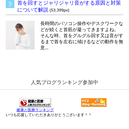
首を回すとジャリジャリ音がする原因と対策
について解説
(53,399pv)
長時間のパソコン操作やデスクワークな
どが続くと首筋が凝ってきますよね。
そんな時、首をグルグル回す又は音がす
るまで首を左右に傾けるなどの動作を無
意...
人気ブログランキング参加中
健康と医療ランキング
いつも応援していただきありがとうございます＾＾