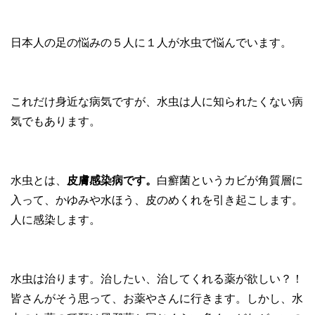
日本人の足の悩みの５人に１人が水虫で悩んでいます。
これだけ身近な病気ですが、水虫は人に知られたくない病
気でもあります。
水虫とは、
皮膚感染病です。
白癬菌というカビが角質層に
入って、かゆみや水ほう、皮のめくれを引き起こします。
人に感染します。
水虫は治ります。治したい、治してくれる薬が欲しい？！
皆さんがそう思って、お薬やさんに行きます。しかし、水