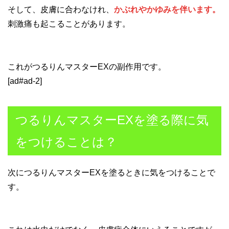
そして、皮膚に合わなけれ、
かぶれやかゆみを伴います。
刺激痛も起こることがあります。
これがつるりんマスターEXの副作用です。
[ad#ad-2]
つるりんマスターEXを塗る際に気
をつけることは？
次につるりんマスターEXを塗るときに気をつけることで
す。