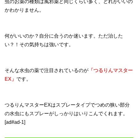
虫のお薬の種類は風邪薬と同じくらい多く、どれがいいの
かわかりません。
何がいいのか？自分に合うのか迷います。ただ治した
い？！その気持ちは強いです。
そんな水虫の薬で注目されているのが
「つるりんマスター
EX」
です。
つるりんマスターEXはスプレータイプでつめの狭い部分
の水虫にもスプレーがしっかりはいりこんでくれます。
[ad#ad-1]