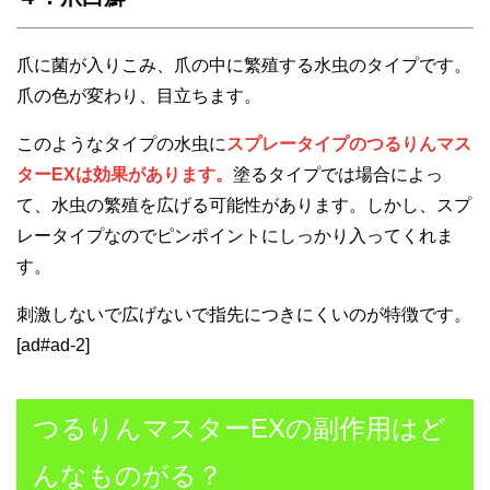
爪に菌が入りこみ、爪の中に繁殖する水虫のタイプです。
爪の色が変わり、目立ちます。
このようなタイプの水虫に
スプレータイプのつるりんマス
ターEXは効果があります。
塗るタイプでは場合によっ
て、水虫の繁殖を広げる可能性があります。しかし、スプ
レータイプなのでピンポイントにしっかり入ってくれま
す。
刺激しないで広げないで指先につきにくいのが特徴です。
[ad#ad-2]
つるりんマスターEXの副作用はど
んなものがる？