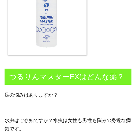
つるりんマスターEXはどんな薬？
足の悩みはありますか？
水虫はご存知ですか？水虫は女性も男性も悩みの身近な病
気です。