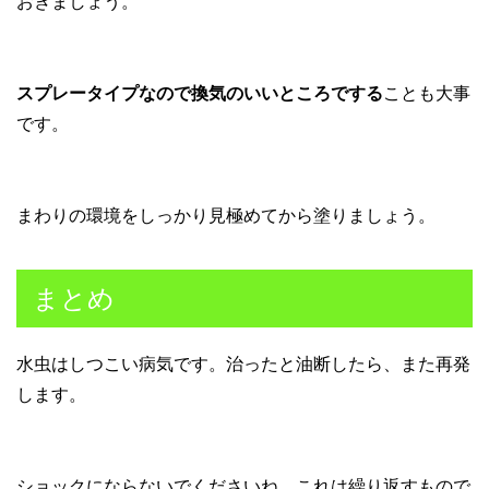
おきましょう。
スプレータイプなので換気のいいところでする
ことも大事
です。
まわりの環境をしっかり見極めてから塗りましょう。
まとめ
水虫はしつこい病気です。治ったと油断したら、また再発
します。
ショックにならないでくださいね。これは繰り返すもので