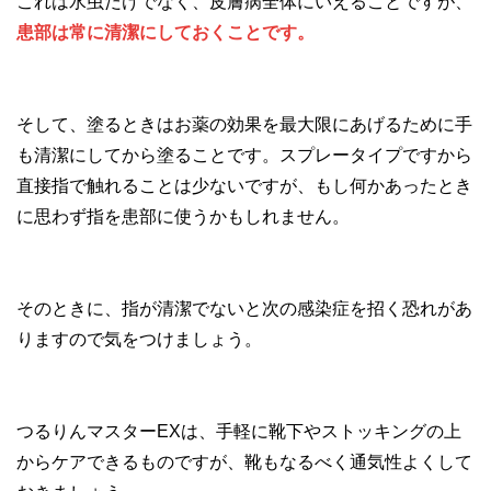
これは水虫だけでなく、皮膚病全体にいえることですが、
患部は常に清潔にしておくことです。
そして、塗るときはお薬の効果を最大限にあげるために手
も清潔にしてから塗ることです。スプレータイプですから
直接指で触れることは少ないですが、もし何かあったとき
に思わず指を患部に使うかもしれません。
そのときに、指が清潔でないと次の感染症を招く恐れがあ
りますので気をつけましょう。
つるりんマスターEXは、手軽に靴下やストッキングの上
からケアできるものですが、靴もなるべく通気性よくして