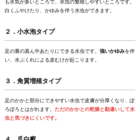
も水気が多いところで、水虫の繁殖しやすいところです。
白くふやけたり、かゆみを伴う水虫ができます。
２．小水泡タイプ
足の裏の真ん中あたりにできる水虫です。
強いかゆみ
を伴
い、水ぶくれによる皮むけが起こります。
３．角質増殖タイプ
足のかかと部分にできやすい水虫で皮膚が分厚くなり、ぽ
ろぽろとはがれます。
ただのかかとの乾燥と勘違いして水
虫と気づきにくいです。
４．爪白癬