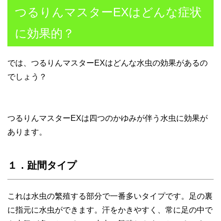
つるりんマスターEXはどんな症状
に効果的？
では、つるりんマスターEXはどんな水虫の効果があるの
でしょう？
つるりんマスターEXは四つのかゆみが伴う水虫に効果が
あります。
１．趾間タイプ
これは水虫の繁殖する部分で一番多いタイプです。足の裏
に指元に水虫ができます。汗をかきやすく、常に足の中で