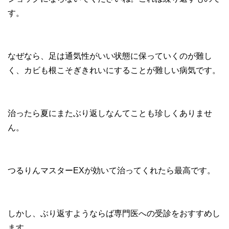
す。
なぜなら、足は通気性がいい状態に保っていくのが難し
く、カビも根こそぎきれいにすることが難しい病気です。
治ったら夏にまたぶり返しなんてことも珍しくありませ
ん。
つるりんマスターEXが効いて治ってくれたら最高です。
しかし、ぶり返すようならば専門医への受診をおすすめし
ます。