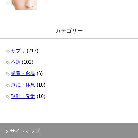
カテゴリー
サプリ
(217)
不調
(102)
栄養・食品
(6)
睡眠・休息
(10)
運動・発散
(10)
サイトマップ