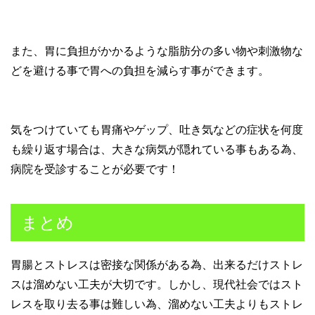
また、胃に負担がかかるような脂肪分の多い物や刺激物な
どを避ける事で胃への負担を減らす事ができます。
気をつけていても胃痛やゲップ、吐き気などの症状を何度
も繰り返す場合は、大きな病気が隠れている事もある為、
病院を受診することが必要です！
まとめ
胃腸とストレスは密接な関係がある為、出来るだけストレ
スは溜めない工夫が大切です。しかし、現代社会ではスト
レスを取り去る事は難しい為、溜めない工夫よりもストレ