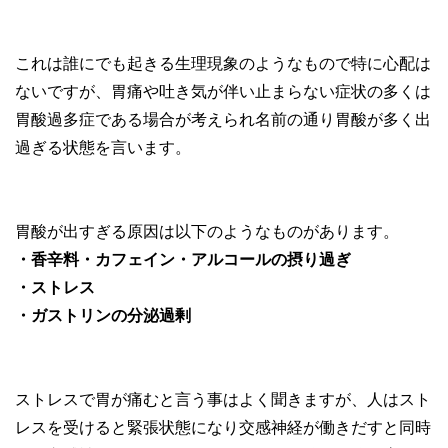
これは誰にでも起きる生理現象のようなもので特に心配は
ないですが、胃痛や吐き気が伴い止まらない症状の多くは
胃酸過多症である場合が考えられ名前の通り胃酸が多く出
過ぎる状態を言います。
胃酸が出すぎる原因は以下のようなものがあります。
・香辛料・カフェイン・アルコールの摂り過ぎ
・ストレス
・ガストリンの分泌過剰
ストレスで胃が痛むと言う事はよく聞きますが、人はスト
レスを受けると緊張状態になり交感神経が働きだすと同時