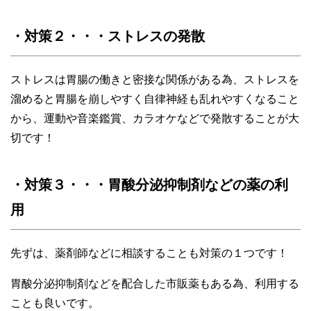
・対策２・・・ストレスの発散
ストレスは胃腸の働きと密接な関係がある為、ストレスを
溜めると胃腸を崩しやすく自律神経も乱れやすくなること
から、運動や音楽鑑賞、カラオケなどで発散することが大
切です！
・対策３・・・胃酸分泌抑制剤などの薬の利
用
先ずは、薬剤師などに相談することも対策の１つです！
胃酸分泌抑制剤などを配合した市販薬もある為、利用する
ことも良いです。