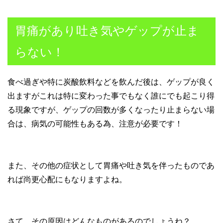
胃痛があり吐き気やゲップが止ま
らない！
食べ過ぎや特に炭酸飲料などを飲んだ後は、ゲップが良く
出ますがこれは特に変わった事でもなく誰にでも起こり得
る現象ですが、ゲップの回数が多くなったり止まらない場
合は、病気の可能性もある為、注意が必要です！
また、その他の症状として胃痛や吐き気を伴ったものであ
れば尚更心配にもなりますよね。
さて、その原因はどんなものがあるのでしょうね？