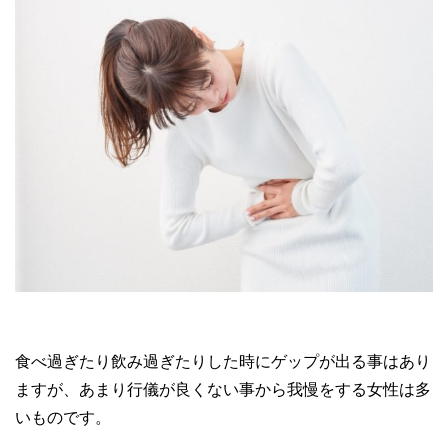
食べ過ぎたり飲み過ぎたりした時にゲップが出る事はあり
ますが、あまり行儀が良くない事から我慢をする女性は多
いものです。