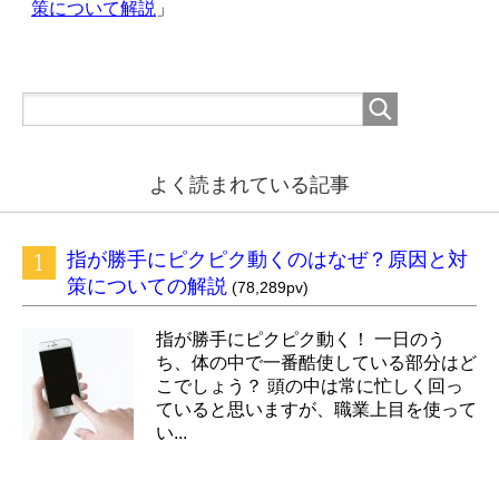
策について解説
」
よく読まれている記事
指が勝手にピクピク動くのはなぜ？原因と対
策についての解説
(78,289pv)
指が勝手にピクピク動く！ 一日のう
ち、体の中で一番酷使している部分はど
こでしょう？ 頭の中は常に忙しく回っ
ていると思いますが、職業上目を使って
い...