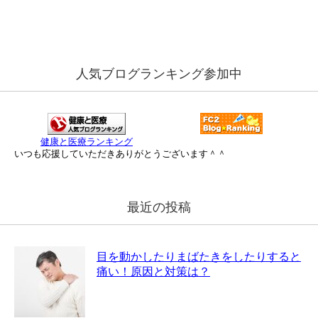
人気ブログランキング参加中
健康と医療ランキング
いつも応援していただきありがとうございます＾＾
最近の投稿
目を動かしたりまばたきをしたりすると
痛い！原因と対策は？