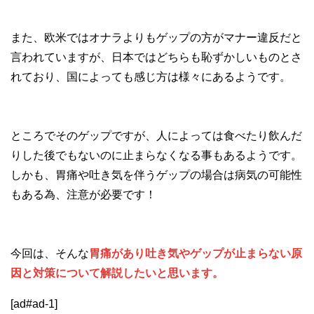
また、欧米ではオナラよりもゲップの方がマナー違反だと
言われていますが、日本ではどちらも恥ずかしいものとさ
れており、国によっても感じ方は様々にあるようです。
ところでそのゲップですが、人によっては食べたり飲んだ
りした後でもないのに止まらなくなる事もあるようです。
しかも、胃痛や吐き気を伴うゲップの場合は病気の可能性
もある為、注意が必要です！
今回は、そんな
胃痛があり吐き気やゲップが止まらない原
因と対策について解説したいと思います。
[ad#ad-1]