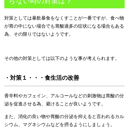
らない時の対策は？
対策としては暴飲暴食をなくすことが一番ですが、食べ物
が胃の中にない場合でも胃酸過多の症状になる場合もある
為、その限りではないようです。
その他の対策としては以下のような事が考えられます。
・対策１・・・食生活の改善
香辛料やカフェイン、アルコールなどの刺激物は胃酸の分
泌を促進させる為、避けることが良いようです。
また、消化の良い物や胃酸の分泌を抑えると言われるカル
シウム、マグネシウムなどを摂るようにしましょう。