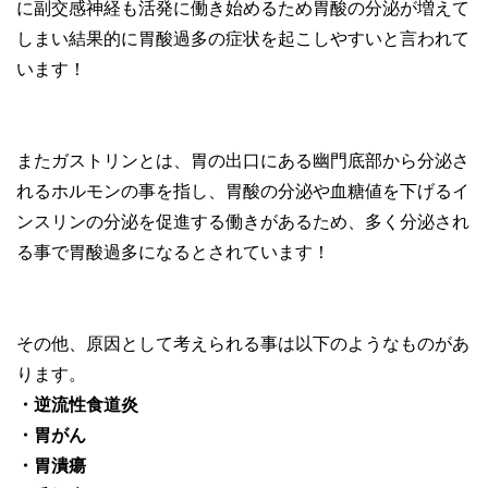
に副交感神経も活発に働き始めるため胃酸の分泌が増えて
しまい結果的に胃酸過多の症状を起こしやすいと言われて
います！
またガストリンとは、胃の出口にある幽門底部から分泌さ
れるホルモンの事を指し、胃酸の分泌や血糖値を下げるイ
ンスリンの分泌を促進する働きがあるため、多く分泌され
る事で胃酸過多になるとされています！
その他、原因として考えられる事は以下のようなものがあ
ります。
・逆流性食道炎
・胃がん
・胃潰瘍