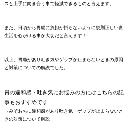
スと上手に向き合う事で軽減できるものと言えます。
また、日頃から胃腸に負担が掛らないように規則正しい食
生活を心がける事が大切だと言えます！
以上、胃痛があり吐き気やゲップが止まらないときの原因
と対策についての解説でした。
胃の違和感・吐き気にお悩みの方にはこちらの記
事もおすすめです
→みぞおちに違和感があり吐き気・ゲップが止まらないと
きの対策について解説