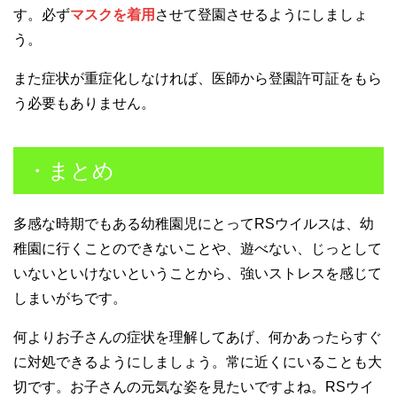
す。必ず
マスクを着用
させて登園させるようにしましょ
う。
また症状が重症化しなければ、医師から登園許可証をもら
う必要もありません。
・まとめ
多感な時期でもある幼稚園児にとってRSウイルスは、幼
稚園に行くことのできないことや、遊べない、じっとして
いないといけないということから、強いストレスを感じて
しまいがちです。
何よりお子さんの症状を理解してあげ、何かあったらすぐ
に対処できるようにしましょう。常に近くにいることも大
切です。お子さんの元気な姿を見たいですよね。RSウイ