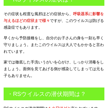
その症状も程度な風邪ほどの症状から、
呼吸器系に影響を
与えるほどの症状まで様々
ですが、このウイルスは防げる
感染症でもあります。
早くから予防接種をし、自分のお子さんの身を一刻も早く
守りましょう。またこのウイルスは大人でもかかると言わ
れています。
家では徹底した手洗いうがいを心がけ、しっかり消毒をし
ましょう。面倒を見てあげる側が感染してしまっては元も
子もありません。
・RSウイルスの潜伏期間は？