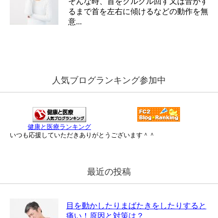
そんな時、首をグルグル回す又は音がす
るまで首を左右に傾けるなどの動作を無
意...
人気ブログランキング参加中
健康と医療ランキング
いつも応援していただきありがとうございます＾＾
最近の投稿
目を動かしたりまばたきをしたりすると
痛い！原因と対策は？