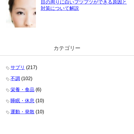
目の周りに白いプツプツができる原因と
対策について解説
カテゴリー
サプリ
(217)
不調
(102)
栄養・食品
(6)
睡眠・休息
(10)
運動・発散
(10)