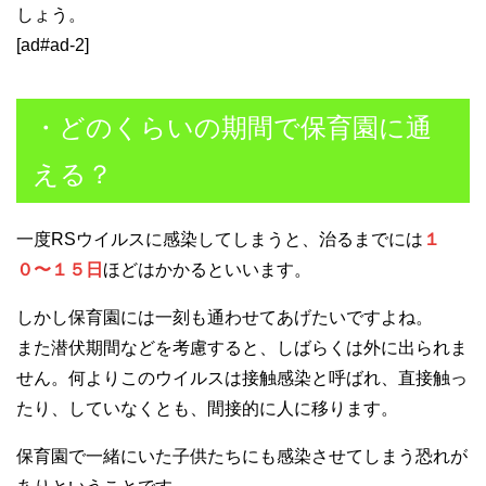
しょう。
[ad#ad-2]
・どのくらいの期間で保育園に通
える？
一度RSウイルスに感染してしまうと、治るまでには
１
０〜１５日
ほどはかかるといいます。
しかし保育園には一刻も通わせてあげたいですよね。
また潜伏期間などを考慮すると、しばらくは外に出られま
せん。何よりこのウイルスは接触感染と呼ばれ、直接触っ
たり、していなくとも、間接的に人に移ります。
保育園で一緒にいた子供たちにも感染させてしまう恐れが