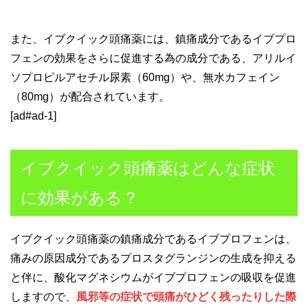
また、イブクイック頭痛薬には、鎮痛成分であるイブプロ
フェンの効果をさらに促進する為の成分である、アリルイ
ソプロピルアセチル尿素（60mg）や、無水カフェイン
（80mg）が配合されています。
[ad#ad-1]
イブクイック頭痛薬はどんな症状
に効果がある？
イブクイック頭痛薬の鎮痛成分であるイブプロフェンは、
痛みの原因成分であるプロスタグランジンの生成を抑える
と伴に、酸化マグネシウムがイブプロフェンの吸収を促進
しますので、
風邪等の症状で頭痛がひどく残ったりした際