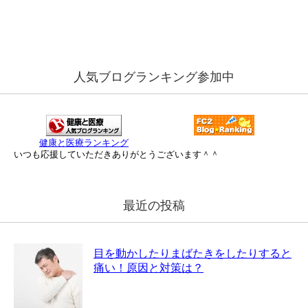
人気ブログランキング参加中
健康と医療ランキング
いつも応援していただきありがとうございます＾＾
最近の投稿
目を動かしたりまばたきをしたりすると
痛い！原因と対策は？