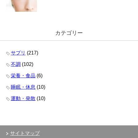
カテゴリー
サプリ
(217)
不調
(102)
栄養・食品
(6)
睡眠・休息
(10)
運動・発散
(10)
サイトマップ