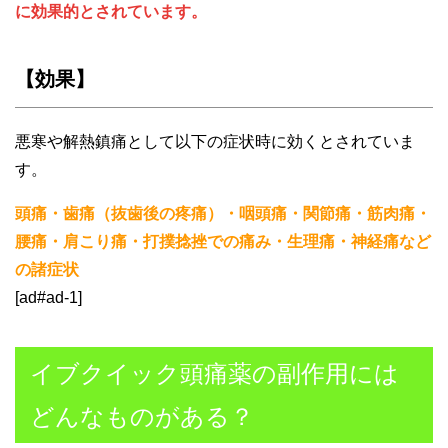
に効果的とされています。
【効果】
悪寒や解熱鎮痛として以下の症状時に効くとされていま
す。
頭痛・歯痛（抜歯後の疼痛）・咽頭痛・関節痛・筋肉痛・
腰痛・肩こり痛・打撲捻挫での痛み・生理痛・神経痛など
の諸症状
[ad#ad-1]
イブクイック頭痛薬の副作用には
どんなものがある？