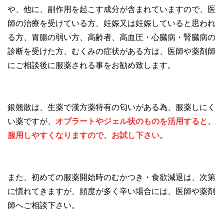
や、他に、副作用を起こす成分が含まれていますので、医
師の治療を受けている方、妊娠又は妊娠していると思われ
る方、胃腸の弱い方、高齢者、高血圧・心臓病・腎臓病の
診断を受けた方、むくみの症状がある方は、医師や薬剤師
にご相談後に服薬される事をお勧め致します。
銀翹散は、生薬で漢方薬特有の匂いがある為、服薬しにく
い薬ですが、
オブラートやジェル状のものを活用すると、
服用しやすくなりますので、お試し下さい。
また、初めての服薬開始時のむかつき・食欲減退は、次第
に慣れてきますが、頻度が多く辛い場合には、医師や薬剤
師へご相談下さい。