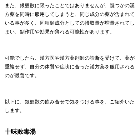
また、銀翹散に限ったことではありませんが、幾つかの漢
方薬を同時に服用してしまうと、同じ成分の薬が含まれて
いる事が多く、同種類成分としての摂取量が増量されてし
まい、副作用や効果が薄れる可能性があります。
可能でしたら、漢方医や漢方薬剤師の診断を受けて、薬が
重複せず、自分の体質や症状に合った漢方薬を服用される
のが最善です。
以下に、銀翹散の飲み合せで気をつける事を、ご紹介いた
します。
十味敗毒湯