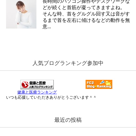
長時間のパソコン操作やデスクワークな
どが続くと首筋が凝ってきますよね。
そんな時、首をグルグル回す又は音がす
るまで首を左右に傾けるなどの動作を無
意...
人気ブログランキング参加中
健康と医療ランキング
いつも応援していただきありがとうございます＾＾
最近の投稿