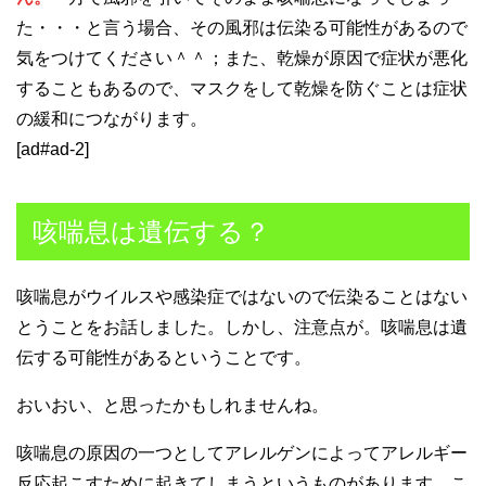
た・・・と言う場合、その風邪は伝染る可能性があるので
気をつけてください＾＾；また、乾燥が原因で症状が悪化
することもあるので、マスクをして乾燥を防ぐことは症状
の緩和につながります。
[ad#ad-2]
咳喘息は遺伝する？
咳喘息がウイルスや感染症ではないので伝染ることはない
とうことをお話しました。しかし、注意点が。咳喘息は遺
伝する可能性があるということです。
おいおい、と思ったかもしれませんね。
咳喘息の原因の一つとしてアレルゲンによってアレルギー
反応起こすために起きてしまうというものがあります。こ