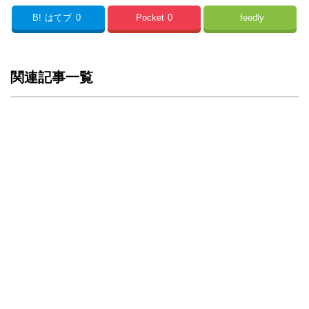
B!
はてブ
0
Pocket
0
feedly
関連記事一覧