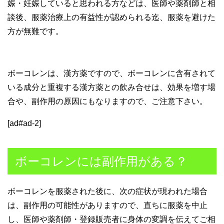
娠・妊娠していると思われる方などは、医師や薬剤師と相
談後、服薬治療上の有益性が認められる迄、服薬を避けた
方が無難です。
ボーコレンは、漢方薬ですので、ボーコレンに含有されて
いる成分と重複する漢方薬との飲み合せは、効果を増す場
合や、副作用の原因にもなりますので、ご注意下さい。
[ad#ad-2]
ボーコレンには副作用がある？
ボーコレンを服薬された後に、次の症状が現われた場合
は、副作用の可能性がありますので、直ちに服薬を中止
し、医師や薬剤師・登録販売者に身体の変調を伝えてご相