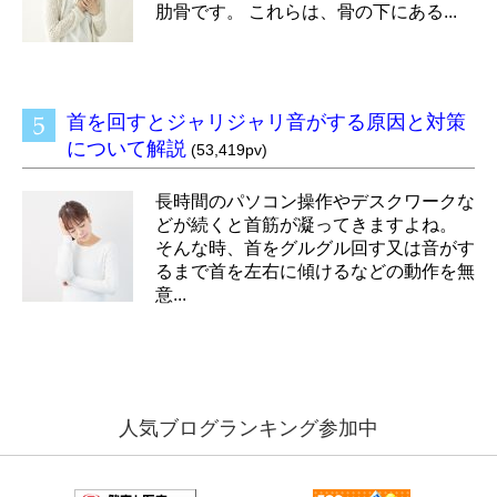
肋骨です。 これらは、骨の下にある...
首を回すとジャリジャリ音がする原因と対策
について解説
(53,419pv)
長時間のパソコン操作やデスクワークな
どが続くと首筋が凝ってきますよね。
そんな時、首をグルグル回す又は音がす
るまで首を左右に傾けるなどの動作を無
意...
人気ブログランキング参加中