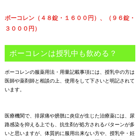
ボーコレン（４８錠・１６００円）、（９６錠・
３０００円）
ボーコレンは授乳中も飲める？
ボーコレンの服薬用法・用量記載事項には、授乳中の方は
医師や薬剤師と相談の上、使用をして下さいと明記されて
います。
医療機関で、排尿痛や膀胱に炎症が生じた治療薬には、尿
路感染を抑える上でも、抗生剤が処方されるパターンが多
いと思いますが、体質的に服用出来ない方や、授乳中・妊