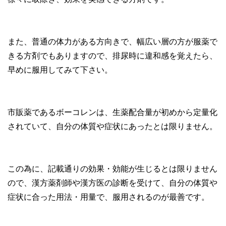
また、普通の体力がある方向きで、幅広い層の方が服薬で
きる方剤でもありますので、排尿時に違和感を覚えたら、
早めに服用してみて下さい。
市販薬であるボーコレンは、生薬配合量が初めから定量化
されていて、自分の体質や症状にあったとは限りません。
この為に、記載通りの効果・効能が生じるとは限りません
ので、漢方薬剤師や漢方医の診断を受けて、自分の体質や
症状に合った用法・用量で、服用されるのが最善です。