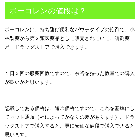
ボーコレンの値段は？
ボーコレンは、持ち運び便利なパウチタイプの錠剤で、小
林製薬から第２類医薬品として販売されていて、調剤薬
局・ドラッグストアで購入できます。
１日３回の服薬回数ですので、余裕を持った数量での購入
が良いかと思います。
記載してある価格は、通常価格ですので、これを基準にし
てネット通販（社によってかなりの差があります）、ドラ
ックストアで購入すると、更に安価な値段で購入できると
思います。