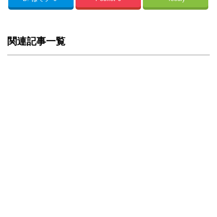
関連記事一覧