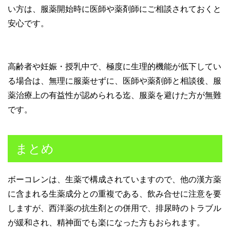
い方は、服薬開始時に医師や薬剤師にご相談されておくと
安心です。
高齢者や妊娠・授乳中で、極度に生理的機能が低下してい
る場合は、無理に服薬せずに、医師や薬剤師と相談後、服
薬治療上の有益性が認められる迄、服薬を避けた方が無難
です。
まとめ
ボーコレンは、生薬で構成されていますので、他の漢方薬
に含まれる生薬成分との重複である、飲み合せに注意を要
しますが、西洋薬の抗生剤との併用で、排尿時のトラブル
が緩和され、精神面でも楽になった方もおられます。