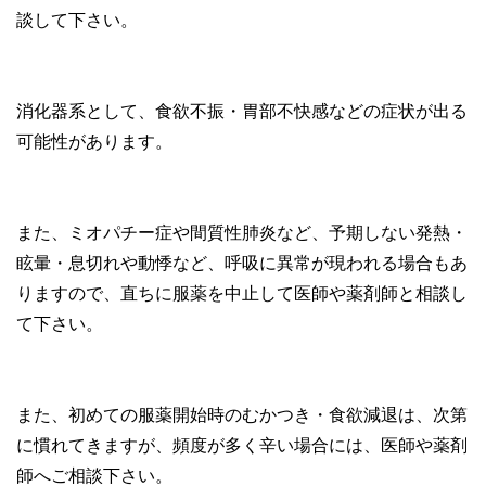
談して下さい。
消化器系として、食欲不振・胃部不快感などの症状が出る
可能性があります。
また、ミオパチー症や間質性肺炎など、予期しない発熱・
眩暈・息切れや動悸など、呼吸に異常が現われる場合もあ
りますので、直ちに服薬を中止して医師や薬剤師と相談し
て下さい。
また、初めての服薬開始時のむかつき・食欲減退は、次第
に慣れてきますが、頻度が多く辛い場合には、医師や薬剤
師へご相談下さい。