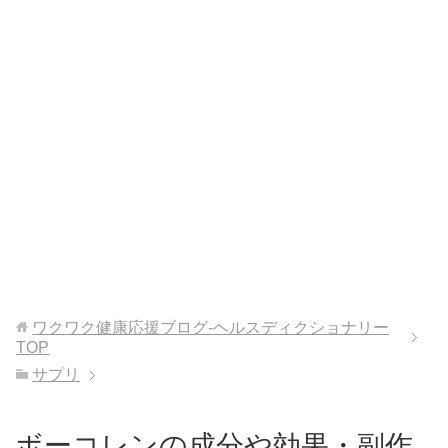
ワクワク健康応援ブログ-ヘルスディクショナリー
TOP
サプリ
ボーコレンの成分や効果・副作