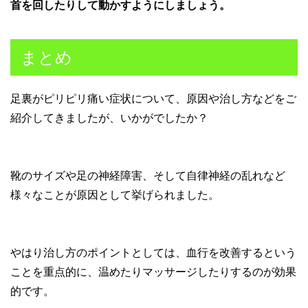
首を回したりして動かすようにしましょう。
まとめ
足裏がピリピリ痛い症状について、原因や治し方などをご
紹介してきましたが、いかがでしたか？
靴のサイズや足の神経障害、そして自律神経の乱れなど
様々なことが原因として挙げられました。
やはり治し方のポイントとしては、血行を改善するという
ことを重点的に、温めたりマッサージしたりするのが効果
的です。