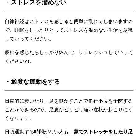
・ストレスを溜めない
自律神経はストレスを感じると簡単に乱れてしまいますの
で、睡眠をしっかりとってストレスを溜めない生活を意識
していってください。
疲れを感じたらしっかり休んで、リフレッシュしていって
くださいね。
・適度な運動をする
日常的に歩いたり、足を動かすことで血行不良を予防する
ことができるので、足裏がピリピリ痛い症状が起こりにく
くなります。
日頃運動する時間がない人も、
家でストレッチをしたり足