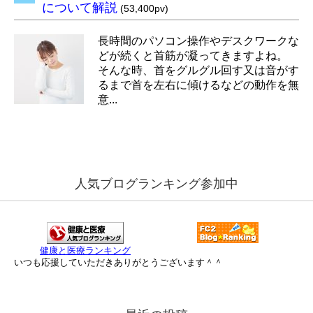
について解説
(53,400pv)
長時間のパソコン操作やデスクワークな
どが続くと首筋が凝ってきますよね。
そんな時、首をグルグル回す又は音がす
るまで首を左右に傾けるなどの動作を無
意...
人気ブログランキング参加中
健康と医療ランキング
いつも応援していただきありがとうございます＾＾