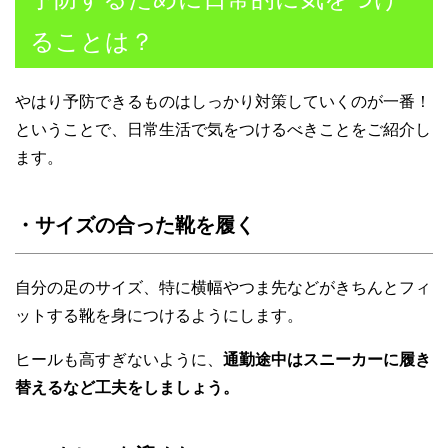
ることは？
やはり予防できるものはしっかり対策していくのが一番！
ということで、日常生活で気をつけるべきことをご紹介し
ます。
・サイズの合った靴を履く
自分の足のサイズ、特に横幅やつま先などがきちんとフィ
ットする靴を身につけるようにします。
ヒールも高すぎないように、
通勤途中はスニーカーに履き
替えるなど工夫をしましょう。