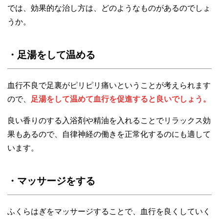
では、効果的な治し方は、どのようなものがあるのでしょ
うか。
・足湯をして温める
血行不良で足裏がピリピリ痛いということが考えられます
ので、
足湯をして温めて血行を促進すると良いでしょう。
良い香りのする入浴剤や精油を入れることでリラックス効
果もあるので、自律神経の働きを正常化するのにも適して
います。
・マッサージをする
ふくらはぎをマッサージすることで、血行を良くしていく