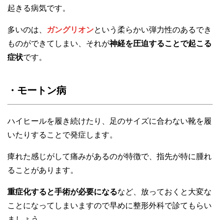
起きる病気です。
多いのは、
ガングリオン
という柔らかい弾力性のあるでき
ものができてしまい、それが
神経を圧迫することで起こる
症状
です。
・モートン病
ハイヒールを履き続けたり、足のサイズに合わない靴を履
いたりすることで発症します。
痺れた感じがして痛みがあるのが特徴で、指先が特に腫れ
ることがあります。
重症化すると手術が必要になる
など、放っておくと大変な
ことになってしまいますので早めに整形外科で診てもらい
ましょう。