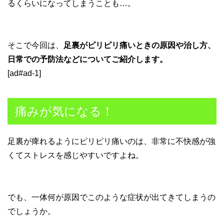
るくらいになってしまうことも…。
そこで今回は、
足裏がピリピリ痛いときの原因や治し方、
日常での予防法などについてご紹介します。
[ad#ad-1]
痛みが気になる！
足裏が痺れるようにピリピリ痛いのは、非常に不快感が強
くてストレスを感じやすいですよね。
でも、一体何が原因でこのような症状が出てきてしまうの
でしょうか。