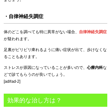
・自律神経失調症
体のどこを調べても特に異常がない場合、
自律神経失調症
が疑われます。
足裏がピリピリ痺れるように痛い症状が出て、歩けなくな
ることもあります。
ストレスが原因になっていることが多いので、
心療内科
な
どで診てもらうのが良いでしょう。
[ad#ad-2]
効果的な治し方は？