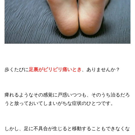
歩くたびに
足裏がピリピリ痛いとき
、ありませんか？
痺れるようなその感覚に戸惑いつつも、そのうち治るだろ
うと放っておいてしまいがちな症状のひとつです。
しかし、足に不具合が生じると移動することもできなくな