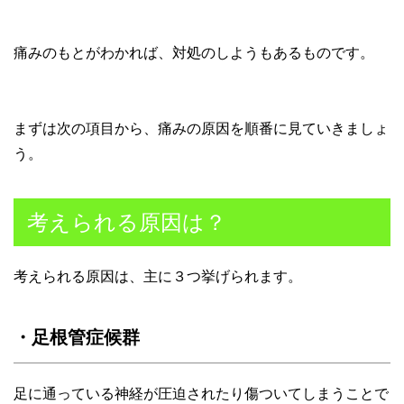
痛みのもとがわかれば、対処のしようもあるものです。
まずは次の項目から、痛みの原因を順番に見ていきましょ
う。
考えられる原因は？
考えられる原因は、主に３つ挙げられます。
・足根管症候群
足に通っている神経が圧迫されたり傷ついてしまうことで