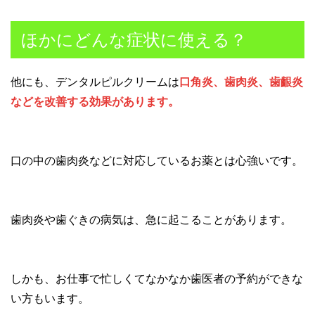
ほかにどんな症状に使える？
他にも、デンタルピルクリームは
口角炎、歯肉炎、歯齦炎
などを改善する効果があります。
口の中の歯肉炎などに対応しているお薬とは心強いです。
歯肉炎や歯ぐきの病気は、急に起こることがあります。
しかも、お仕事で忙しくてなかなか歯医者の予約ができな
い方もいます。