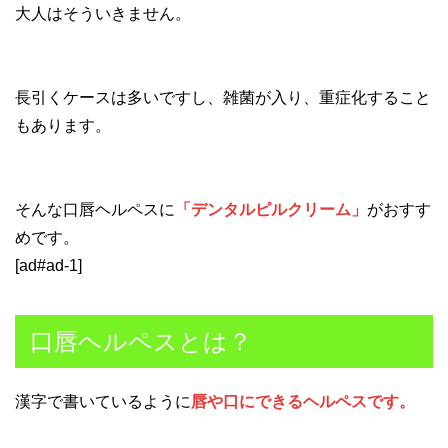
大人はそういきません。
長引くケースは多いですし、雑菌が入り、重症化すること
もあります。
そんな口唇ヘルペスに
「デンタルピルクリーム」
がおすす
めです。
[ad#ad-1]
口唇ヘルペスとは？
漢字で書いているように
唇や口にできるヘルペスです。