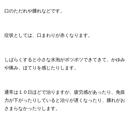
口のただれや腫れなどです。
症状としては、口まわりが赤くなります。
しばらくすると小さな水泡がポツポツできてきて、かゆみ
や痛み、ほてりを感じたりします。
通常は１０日ほどで治りますが、疲労感があったり、免疫
力が下がったりしていると治りが遅くなったり、腫れがお
さまらなかったりします。