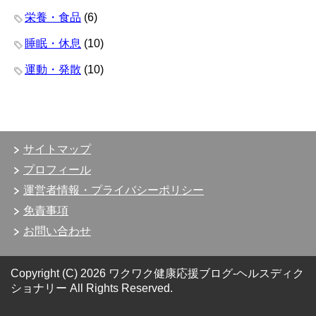
栄養・食品
(6)
睡眠・休息
(10)
運動・発散
(10)
サイトマップ
プロフィール
運営者情報・プライバシーポリシー
免責事項
お問い合わせ
Copyright (C) 2026 ワクワク健康応援ブログ-ヘルスディク
ショナリー
All Rights Reserved.