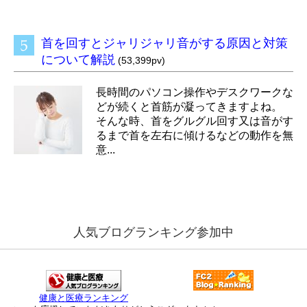
首を回すとジャリジャリ音がする原因と対策
について解説
(53,399pv)
長時間のパソコン操作やデスクワークな
どが続くと首筋が凝ってきますよね。
そんな時、首をグルグル回す又は音がす
るまで首を左右に傾けるなどの動作を無
意...
人気ブログランキング参加中
健康と医療ランキング