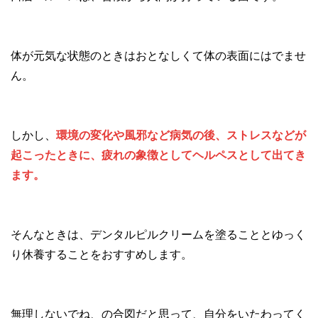
体が元気な状態のときはおとなしくて体の表面にはでませ
ん。
しかし、
環境の変化や風邪など病気の後、ストレスなどが
起こったときに、疲れの象徴としてヘルペスとして出てき
ます。
そんなときは、デンタルピルクリームを塗ることとゆっく
り休養することをおすすめします。
無理しないでね、の合図だと思って、自分をいたわってく