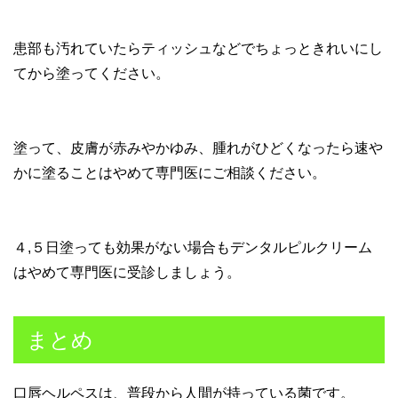
患部も汚れていたらティッシュなどでちょっときれいにし
てから塗ってください。
塗って、皮膚が赤みやかゆみ、腫れがひどくなったら速や
かに塗ることはやめて専門医にご相談ください。
４,５日塗っても効果がない場合もデンタルピルクリーム
はやめて専門医に受診しましょう。
まとめ
口唇ヘルペスは、普段から人間が持っている菌です。