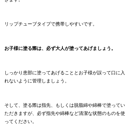
リップチューブタイプで携帯しやすいです。
お子様に塗る際は、必ず大人が塗ってあげましょう。
しっかり患部に塗ってあげることとお子様が誤って口に入
れないように管理しましょう。
そして、塗る際は指先、もしくは脱脂綿や綿棒で塗ってい
ただきますが、必ず指先や綿棒など清潔な状態のものを使
ってください。