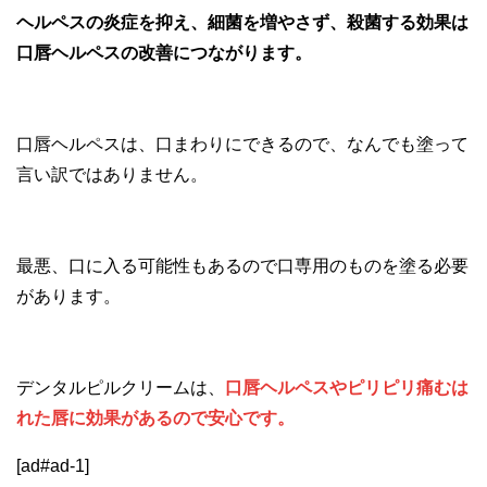
ヘルペスの炎症を抑え、細菌を増やさず、殺菌する効果は
口唇ヘルペスの改善につながります。
口唇ヘルペスは、口まわりにできるので、なんでも塗って
言い訳ではありません。
最悪、口に入る可能性もあるので口専用のものを塗る必要
があります。
デンタルピルクリームは、
口唇ヘルペスやピリピリ痛むは
れた唇に効果があるので安心です。
[ad#ad-1]