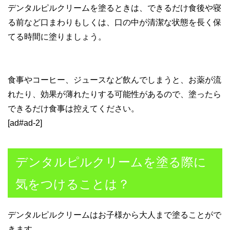
デンタルピルクリームを塗るときは、できるだけ食後や寝
る前など口まわりもしくは、口の中が清潔な状態を長く保
てる時間に塗りましょう。
食事やコーヒー、ジュースなど飲んでしまうと、お薬が流
れたり、効果が薄れたりする可能性があるので、塗ったら
できるだけ食事は控えてください。
[ad#ad-2]
デンタルピルクリームを塗る際に
気をつけることは？
デンタルピルクリームはお子様から大人まで塗ることがで
きます。