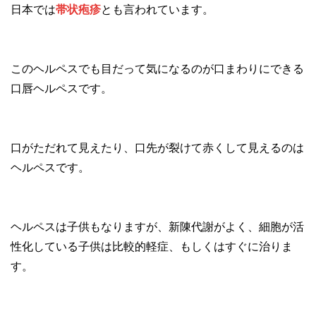
日本では
帯状疱疹
とも言われています。
このヘルペスでも目だって気になるのが口まわりにできる
口唇ヘルペスです。
口がただれて見えたり、口先が裂けて赤くして見えるのは
ヘルペスです。
ヘルペスは子供もなりますが、新陳代謝がよく、細胞が活
性化している子供は比較的軽症、もしくはすぐに治りま
す。