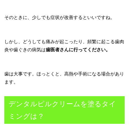
そのときに、少しでも症状が改善するといいですね。
しかし、どうしても痛みが起こったり、頻繁に起こる歯肉
炎や歯ぐきの病気は
歯医者さんに行ってください。
歯は大事です。ほっとくと、高熱や手術になる場合があり
ます。
デンタルピルクリームを塗るタイ
ミングは？