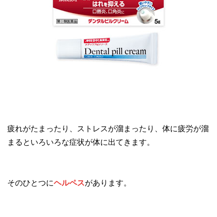
疲れがたまったり、ストレスが溜まったり、体に疲労が溜
まるといろいろな症状が体に出てきます。
そのひとつに
ヘルペス
があります。