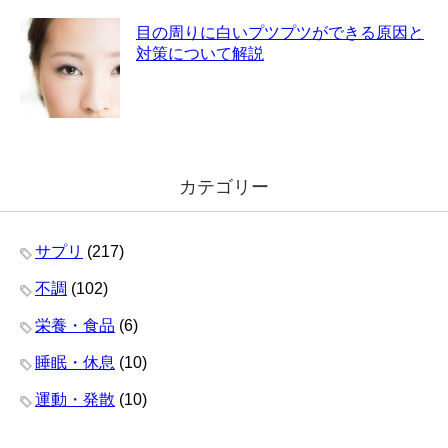
目の周りに白いプツプツができる原因と
対策について解説
カテゴリー
サプリ
(217)
不調
(102)
栄養・食品
(6)
睡眠・休息
(10)
運動・発散
(10)