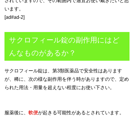
されていますので、その範囲内で適宜お使い戴きたいと思
います。
[ad#ad-2]
サクロフィール錠の副作用にはど
んなものがあるか？
サクロフィール錠は、第3類医薬品で安全性はあります
が、稀に、次の様な副作用を伴う時がありますので、定め
られた用法・用量を超えない程度にお使い下さい。
服薬後に、
軟便
が起きる可能性があるとされています。