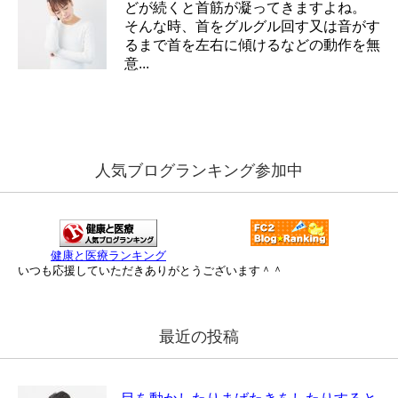
どが続くと首筋が凝ってきますよね。
そんな時、首をグルグル回す又は音がす
るまで首を左右に傾けるなどの動作を無
意...
人気ブログランキング参加中
健康と医療ランキング
いつも応援していただきありがとうございます＾＾
最近の投稿