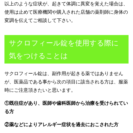
以上のような症状が、起きて体調に異変を覚えた場合は、
使用は止めて医療機関や購入された店舗の薬剤師に身体の
変調を伝えてご相談して下さい。
サクロフィール錠を使用する際に
気をつけることは
サクロフィール錠は、副作用が起きる薬ではありません
が、医薬品である事から次の項目に該当される方は、服薬
時にご注意頂きたいと思います。
①既往症があり、医師や歯科医師から治療を受けられてい
る方
②薬などによりアレルギー症状を過去におこされた方