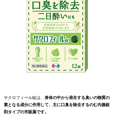
サクロフィール錠は、
身体の中から発生する臭いの物質の
素となる成分に作用して、主に口臭を除去するのむ内服錠
剤タイプの市販薬です。