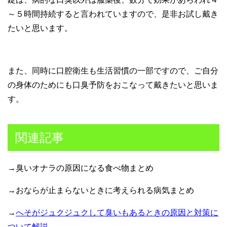
～５時間持続すると言われていますので、是非お試し戴き
たいと思います。
また、同時に口腔衛生も生活習慣の一部ですので、ご自分
の身体のためにも口臭予防をおこなって戴きたいと思いま
す。
関連記事
→臭いオナラの原因になる食べ物まとめ
→おならが止まらないときに考えられる病気まとめ
→
へそがジュクジュクして臭いもあるときの原因と対策に
ついて解説