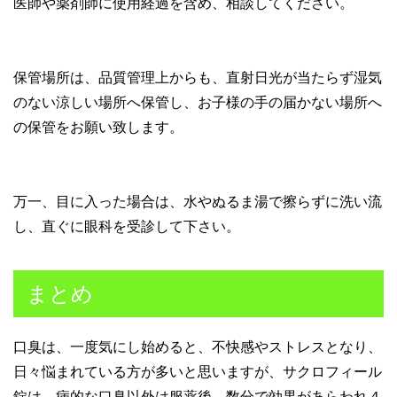
医師や薬剤師に使用経過を含め、相談してください。
保管場所は、品質管理上からも、直射日光が当たらず湿気
のない涼しい場所へ保管し、お子様の手の届かない場所へ
の保管をお願い致します。
万一、目に入った場合は、水やぬるま湯で擦らずに洗い流
し、直ぐに眼科を受診して下さい。
まとめ
口臭は、一度気にし始めると、不快感やストレスとなり、
日々悩まれている方が多いと思いますが、サクロフィール
錠は、病的な口臭以外は服薬後、数分で効果があらわれ４