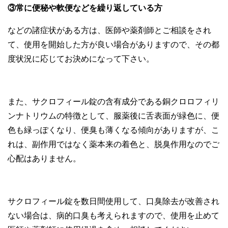
③常に便秘や軟便などを繰り返している方
などの諸症状がある方は、医師や薬剤師とご相談をされ
て、使用を開始した方が良い場合がありますので、その都
度状況に応じてお決めになって下さい。
また、サクロフィール錠の含有成分である銅クロロフィリ
ンナトリウムの特徴として、服薬後に舌表面が緑色に、便
色も緑っぽくなり、便臭も薄くなる傾向がありますが、こ
れは、副作用ではなく薬本来の着色と、脱臭作用なのでご
心配はありません。
サクロフィール錠を数日間使用して、口臭除去が改善され
ない場合は、病的口臭も考えられますので、使用を止めて