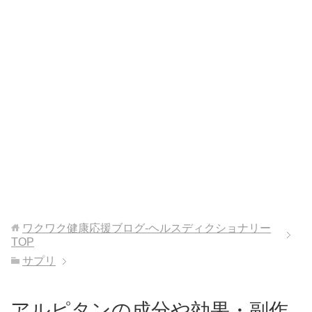
ワクワク健康応援ブログ-ヘルスディクショナリー
TOP
サプリ
アルピタンの成分や効果・副作