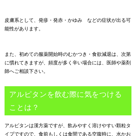
皮膚系として、発疹・発赤・かゆみ などの症状が出る可
能性があります。
また、初めての服薬開始時のむかつき・食欲減退は、次第
に慣れてきますが、頻度が多く辛い場合には、医師や薬剤
師へご相談下さい。
アルピタンを飲む際に気をつける
ことは？
アルピタンは漢方薬ですが、飲みやすく溶けやすい顆粒タ
イプですので、食前もしくは食間である空腹時に、水かお