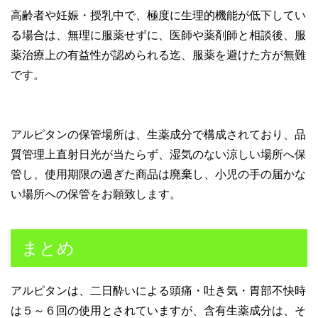
高齢者や妊娠・授乳中で、極度に生理的機能が低下してい
る場合は、無理に服薬せずに、医師や薬剤師と相談後、服
薬治療上の有益性が認められる迄、服薬を避けた方が無難
です。
アルピタンの保管場所は、生薬成分で構成されており、品
質管理上直射日光が当たらず、湿気のない涼しい場所へ保
管し、使用期限の過ぎた商品は廃棄し、小児の手の届かな
い場所への保管をお願致します。
まとめ
アルピタンは、二日酔いによる頭痛・吐き気・胃部不快時
は５～６回の使用とされていますが、含有生薬成分は、そ