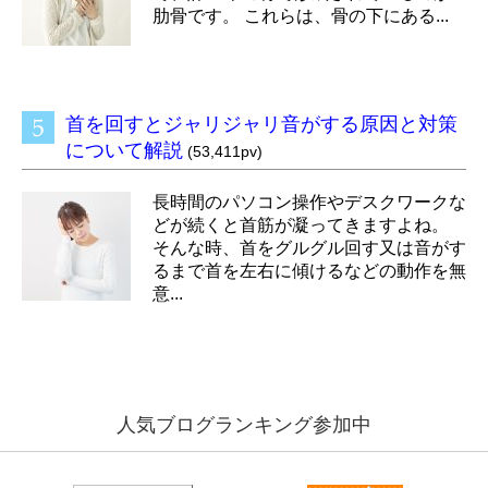
肋骨です。 これらは、骨の下にある...
首を回すとジャリジャリ音がする原因と対策
について解説
(53,411pv)
長時間のパソコン操作やデスクワークな
どが続くと首筋が凝ってきますよね。
そんな時、首をグルグル回す又は音がす
るまで首を左右に傾けるなどの動作を無
意...
人気ブログランキング参加中