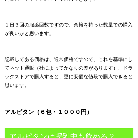
１日３回の服薬回数ですので、余裕を持った数量での購入
が良いかと思います。
記載してある価格は、通常価格ですので、これを基準にし
てネット通販（社によってかなりの差があります）、ドラ
ックストアで購入すると、更に安価な値段で購入できると
思います。
アルピタン（６包・１０００円）
アルピタンは授乳中も飲める？