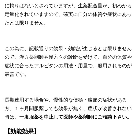
に拘りはないとされていますが、生薬配合量が、初めから
定量化されていますので、確実に自分の体質や症状にあっ
たとは限りません。
この為に、記載通りの効果・効能が生じるとは限りません
ので、漢方薬剤師や漢方医の診断を受けて、自分の体質や
症状に合ったアルピタンの用法・用量で、服用されるのが
最善です。
長期連用する場合や、慢性的な便秘・腹痛の症状がある
方、１ヶ月間服薬しても効果が無く、症状が改善されない
時は、
一度服薬を中止して医師や薬剤師にご相談下さい。
【効能効果】