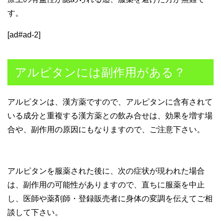
す。
[ad#ad-2]
アルピタンには副作用がある？
アルピタンは、漢方薬ですので、アルピタンに含有されて
いる成分と重複する漢方薬との飲み合せは、効果を増す場
合や、副作用の原因にもなりますので、ご注意下さい。
アルピタンを服薬された後に、次の症状が現われた場合
は、副作用の可能性がありますので、直ちに服薬を中止
し、医師や薬剤師・登録販売者に身体の変調を伝えてご相
談して下さい。