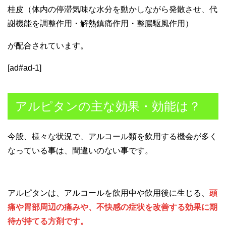
桂皮（体内の停滞気味な水分を動かしながら発散させ、代
謝機能を調整作用・解熱鎮痛作用・整腸駆風作用）
が配合されています。
[ad#ad-1]
アルピタンの主な効果・効能は？
今般、様々な状況で、アルコール類を飲用する機会が多く
なっている事は、間違いのない事です。
アルピタンは、アルコールを飲用中や飲用後に生じる、
頭
痛や胃部周辺の痛みや、不快感の症状を改善する効果に期
待が持てる方剤です。