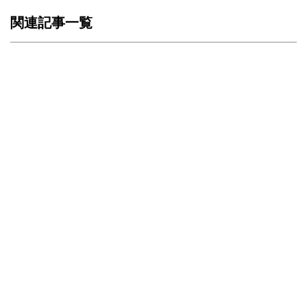
関連記事一覧