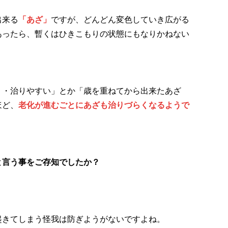
出来る
「あざ」
ですが、どんどん変色していき広がる
あったら、暫くはひきこもりの状態にもなりかねない
く・治りやすい」とか「歳を重ねてから出来たあざ
ほど、
老化が進むごとにあざも治りづらくなるようで
と言う事をご存知でしたか？
起きてしまう怪我は防ぎようがないですよね。