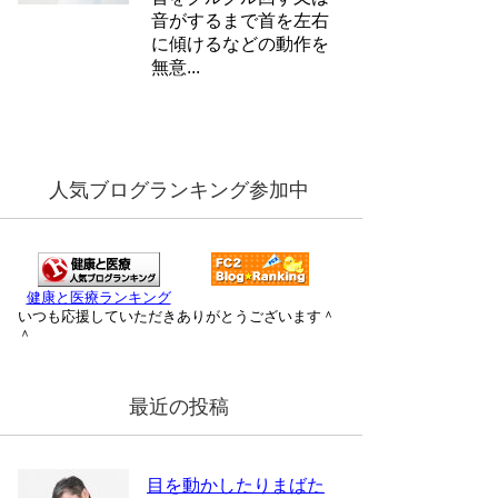
音がするまで首を左右
に傾けるなどの動作を
無意...
人気ブログランキング参加中
健康と医療ランキング
いつも応援していただきありがとうございます＾
＾
最近の投稿
目を動かしたりまばた