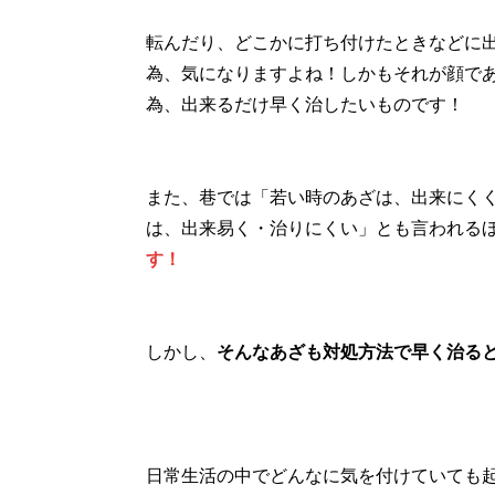
転んだり、どこかに打ち付けたときなどに
為、気になりますよね！しかもそれが顔で
為、出来るだけ早く治したいものです！
また、巷では「若い時のあざは、出来にく
は、出来易く・治りにくい」とも言われる
す！
しかし、
そんなあざも対処方法で早く治る
日常生活の中でどんなに気を付けていても