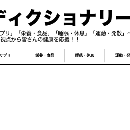
サプリ
栄養・食品
睡眠・休息
運動・