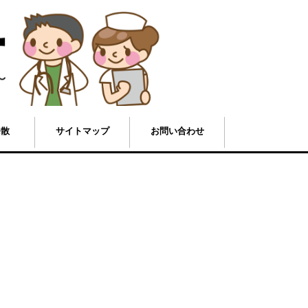
発散
サイトマップ
お問い合わせ