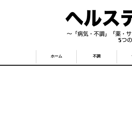
ホーム
不調