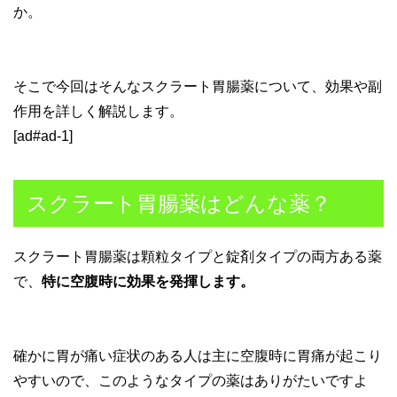
か。
そこで今回はそんなスクラート胃腸薬について、効果や副
作用を詳しく解説します。
[ad#ad-1]
スクラート胃腸薬はどんな薬？
スクラート胃腸薬は顆粒タイプと錠剤タイプの両方ある薬
で、
特に空腹時に効果を発揮します。
確かに胃が痛い症状のある人は主に空腹時に胃痛が起こり
やすいので、このようなタイプの薬はありがたいですよ