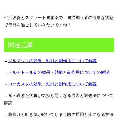
生活改善とスクラート胃腸薬で、胃痛知らずの健康な状態
で毎日を過ごしていきたいですね！
関連記事
→
ソルマックの効果・効能と副作用について解説
→
ドルチトール錠の効果・効能と副作用についての解説
→
ローカスタの効果・効能と副作用について解説
→食べ過ぎた後胃が気持ち悪くなる原因と対処法について
解説
→胸焼けと吐き気が続いてしまう際の原因と楽になる方法