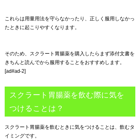
これらは用量用法を守らなかったり、正しく服用しなかっ
たときに起こりやすくなります。
そのため、スクラート胃腸薬を購入したらまず添付文書を
きちんと読んでから服用することをおすすめします。
[ad#ad-2]
スクラート胃腸薬を飲む際に気を
つけることは？
スクラート胃腸薬を飲むときに気をつけることは、飲むタ
イミングです。