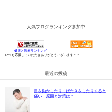
人気ブログランキング参加中
健康と医療ランキング
いつも応援していただきありがとうございます＾＾
最近の投稿
目を動かしたりまばたきをしたりすると
痛い！原因と対策は？