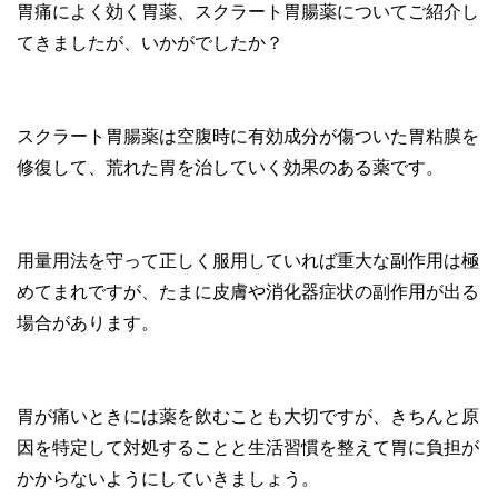
胃痛によく効く胃薬、スクラート胃腸薬についてご紹介し
てきましたが、いかがでしたか？
スクラート胃腸薬は空腹時に有効成分が傷ついた胃粘膜を
修復して、荒れた胃を治していく効果のある薬です。
用量用法を守って正しく服用していれば重大な副作用は極
めてまれですが、たまに皮膚や消化器症状の副作用が出る
場合があります。
胃が痛いときには薬を飲むことも大切ですが、きちんと原
因を特定して対処することと生活習慣を整えて胃に負担が
かからないようにしていきましょう。