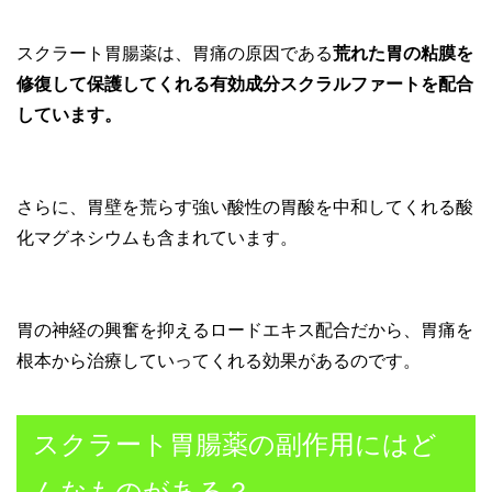
スクラート胃腸薬は、胃痛の原因である
荒れた胃の粘膜を
修復して保護してくれる有効成分スクラルファートを配合
しています。
さらに、胃壁を荒らす強い酸性の胃酸を中和してくれる酸
化マグネシウムも含まれています。
胃の神経の興奮を抑えるロードエキス配合だから、胃痛を
根本から治療していってくれる効果があるのです。
スクラート胃腸薬の副作用にはど
んなものがある？