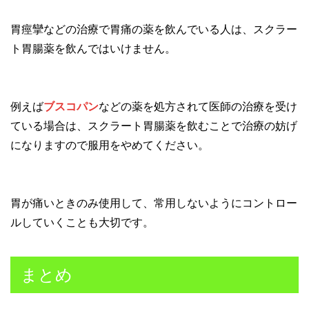
胃痙攣などの治療で胃痛の薬を飲んでいる人は、スクラー
ト胃腸薬を飲んではいけません。
例えば
ブスコパン
などの薬を処方されて医師の治療を受け
ている場合は、スクラート胃腸薬を飲むことで治療の妨げ
になりますので服用をやめてください。
胃が痛いときのみ使用して、常用しないようにコントロー
ルしていくことも大切です。
まとめ