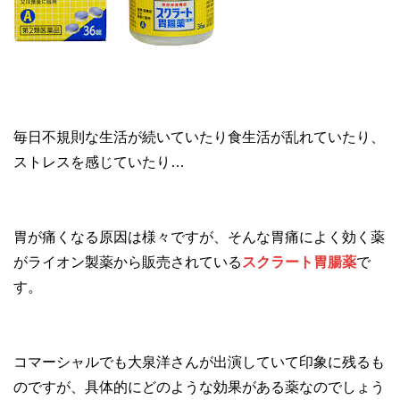
毎日不規則な生活が続いていたり食生活が乱れていたり、
ストレスを感じていたり…
胃が痛くなる原因は様々ですが、そんな胃痛によく効く薬
がライオン製薬から販売されている
スクラート胃腸薬
で
す。
コマーシャルでも大泉洋さんが出演していて印象に残るも
のですが、具体的にどのような効果がある薬なのでしょう