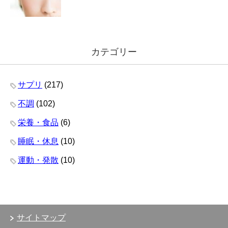
カテゴリー
サプリ
(217)
不調
(102)
栄養・食品
(6)
睡眠・休息
(10)
運動・発散
(10)
サイトマップ