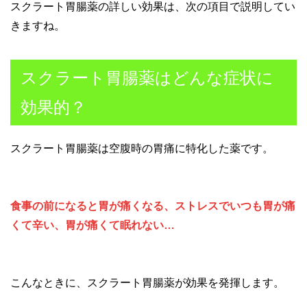
スクラート胃腸薬の詳しい効果は、次の項目で説明してい
きますね。
スクラート胃腸薬はどんな症状に
効果的？
スクラート胃腸薬は空腹時の胃痛に特化した薬です。
食事の前になると胃が痛くなる、ストレスでいつも胃が痛
くて辛い、胃が痛くて眠れない…
こんなときに、スクラート胃腸薬が効果を発揮します。