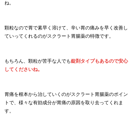
ね。
顆粒なので胃で素早く溶けて、辛い胃の痛みを早く改善し
ていってくれるのがスクラート胃腸薬の特徴です。
もちろん、顆粒が苦手な人でも
錠剤タイプもあるので安心
してくださいね。
胃痛を根本から治していくのがスクラート胃腸薬のポイン
トで、様々な有効成分が胃痛の原因を取り去ってくれま
す。