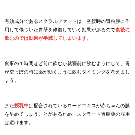
有効成分であるスクラルファートは、空腹時の胃粘膜に作
用して傷ついた胃壁を修復していく効果があるので
食後に
飲むのでは効果が半減してしまいます。
食事の１時間ほど前に飲むか就寝前に飲むようにして、胃
が空っぽの時に薬が効くように飲むタイミングを考えまし
ょう。
また
授乳中
は配合されているロードエキスが赤ちゃんの脈
を早めてしまうことがあるため、スクラート胃腸薬の服用
は避けます。