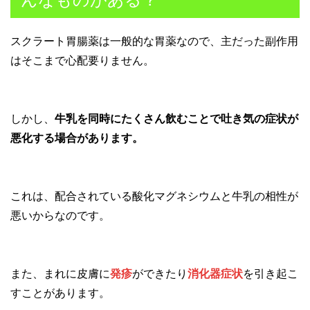
スクラート胃腸薬は一般的な胃薬なので、主だった副作用
はそこまで心配要りません。
しかし、
牛乳を同時にたくさん飲むことで吐き気の症状が
悪化する場合があります。
これは、配合されている酸化マグネシウムと牛乳の相性が
悪いからなのです。
また、まれに皮膚に
発疹
ができたり
消化器症状
を引き起こ
すことがあります。