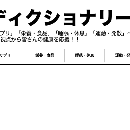
サプリ
栄養・食品
睡眠・休息
運動・