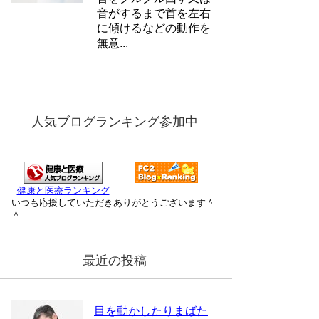
音がするまで首を左右
に傾けるなどの動作を
無意...
人気ブログランキング参加中
健康と医療ランキング
いつも応援していただきありがとうございます＾
＾
最近の投稿
目を動かしたりまばた