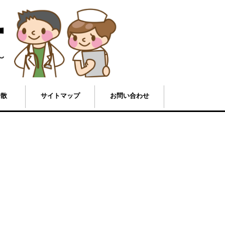
発散
サイトマップ
お問い合わせ