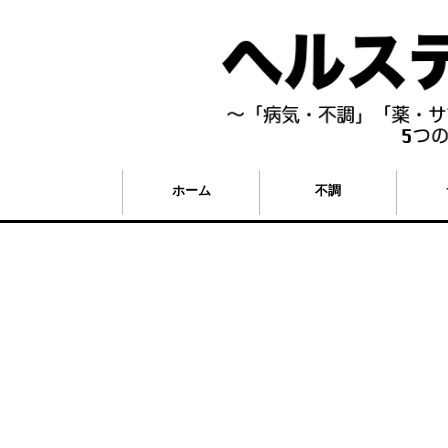
ホーム
不調