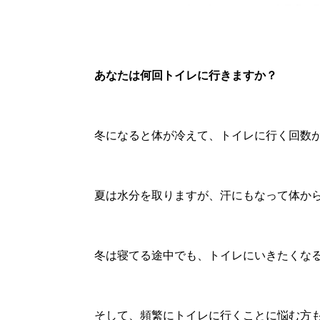
あなたは何回トイレに行きますか？
冬になると体が冷えて、トイレに行く回数
夏は水分を取りますが、汗にもなって体か
冬は寝てる途中でも、トイレにいきたくな
そして、頻繁にトイレに行くことに悩む方