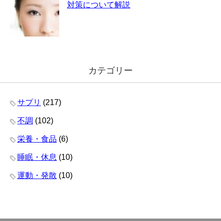
対策について解説
カテゴリー
サプリ
(217)
不調
(102)
栄養・食品
(6)
睡眠・休息
(10)
運動・発散
(10)