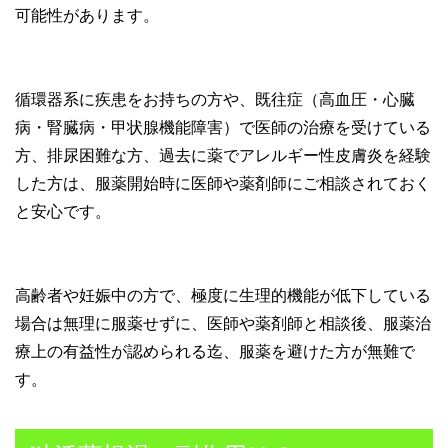
可能性があります。
循環器系に疾患をお持ちの方や、既往症（高血圧・心臓
病・腎臓病・甲状腺機能障害）で医師の治療を受けている
方、排尿困難な方、過去に薬でアレルギー性皮膚炎を経験
した方は、服薬開始時に医師や薬剤師にご相談されておく
と安心です。
高齢者や妊娠中の方で、極度に生理的機能が低下している
場合は無理に服薬せずに、医師や薬剤師と相談後、服薬治
療上の有益性が認められる迄、服薬を避けた方が無難で
す。