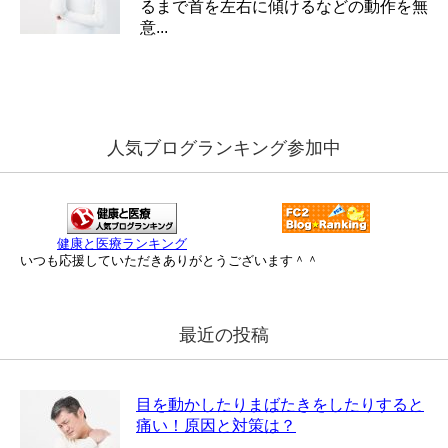
るまで首を左右に傾けるなどの動作を無
意...
人気ブログランキング参加中
健康と医療ランキング
いつも応援していただきありがとうございます＾＾
最近の投稿
目を動かしたりまばたきをしたりすると
痛い！原因と対策は？