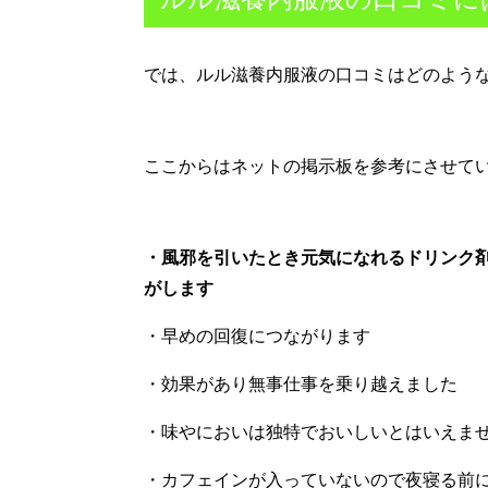
では、ルル滋養内服液の口コミはどのよう
ここからはネットの掲示板を参考にさせて
・風邪を引いたとき元気になれるドリンク
がします
・早めの回復につながります
・効果があり無事仕事を乗り越えました
・味やにおいは独特でおいしいとはいえま
・カフェインが入っていないので夜寝る前