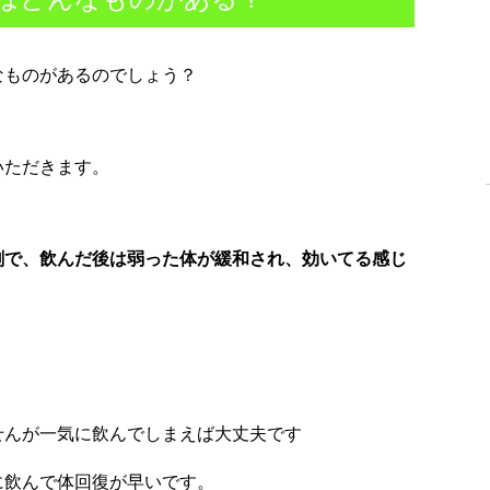
なものがあるのでしょう？
いただきます。
剤で、飲んだ後は弱った体が緩和され、効いてる感じ
せんが一気に飲んでしまえば大丈夫です
に飲んで体回復が早いです。