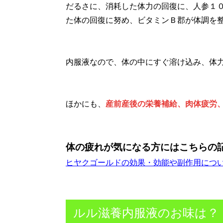
だるさに、消耗した体力の回復に、人参１
た体の回復に努め、ビタミンＢ郡が体調を
内服液なので、体の中にすぐ溶け込み、体
ほかにも、
産前産後の栄養補給、肉体疲労
体の疲れが気になる方にはこちらの
ヒヤクゴールドの効果・効能や副作用につ
ルル滋養内服液のお味は？