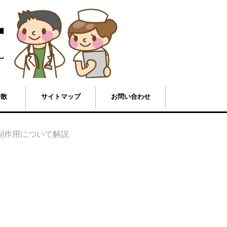
発散
サイトマップ
お問い合わせ
副作用について解説