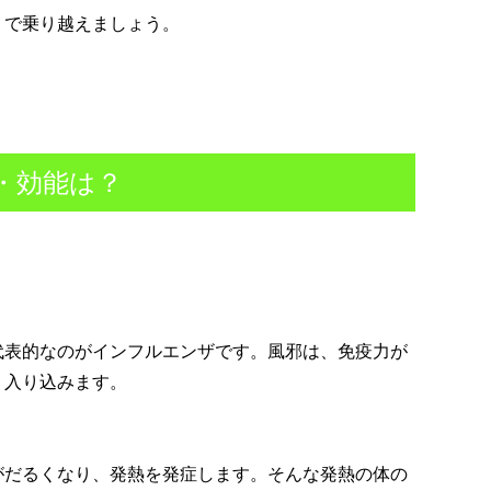
」
で乗り越えましょう。
・効能は？
代表的なのがインフルエンザです。風邪は、免疫力が
、入り込みます。
がだるくなり、発熱を発症します。そんな発熱の体の