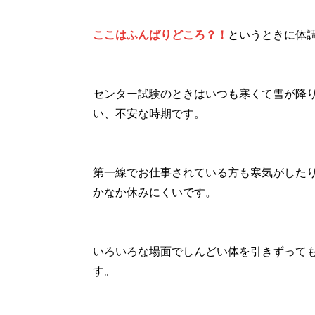
ここはふんばりどころ？！
というときに体
センター試験のときはいつも寒くて雪が降
い、不安な時期です。
第一線でお仕事されている方も寒気がした
かなか休みにくいです。
いろいろな場面でしんどい体を引きずって
す。