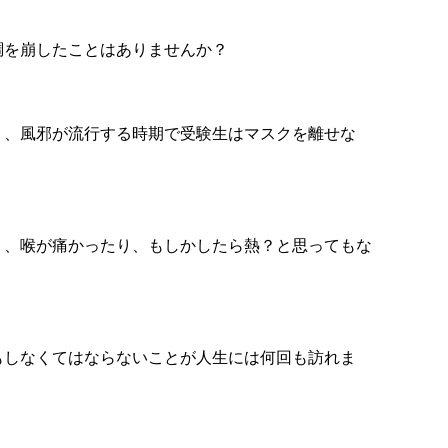
調を崩したことはありませんか？
り、風邪が流行する時期で受験生はマスクを離せな
り、喉が痛かったり、もしかしたら熱？と思ってもな
もしなくてはならないことが人生には何回も訪れま