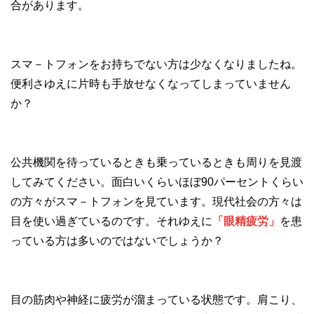
合があります。
スマ－トフォンをお持ちでない方は少なくなりましたね。
便利さゆえに片時も手放せなくなってしまっていません
か？
公共機関を待っているときも乗っているときも周りを見渡
してみてください。面白いくらいほぼ90パーセントくらい
の方々がスマ－トフォンを見ています。現代社会の方々は
目を使い過ぎているのです。それゆえに
「眼精疲労」
を患
っている方は多いのではないでしょうか？
目の筋肉や神経に疲労が溜まっている状態です。肩こり、