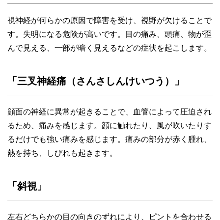
視神経が何らかの原因で障害を受け、視野が欠けることで
す。失明になる危険が高いです。目の痛み、頭痛、物が歪
んで見える、一部が暗く見えるなどの症状を起こします。
「三叉神経痛（さんさしんけいつう）」
顔面の神経に異常が起きることで、血管によって圧迫され
るため、痛みを感じます。顔に触れたり、風が吹いたりす
るだけでも強い痛みを感じます。痛みの部分が赤く腫れ、
熱を持ち、しびれも起きます。
「斜視」
左右どちらかの目の向きのずれにより、ピントを合わせる