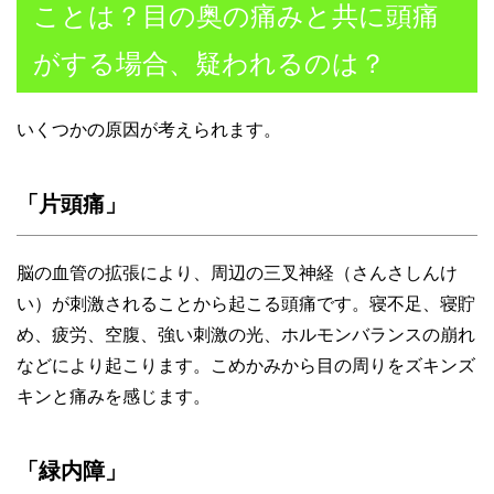
ことは？目の奥の痛みと共に頭痛
がする場合、疑われるのは？
いくつかの原因が考えられます。
「片頭痛」
脳の血管の拡張により、周辺の三叉神経（さんさしんけ
い）が刺激されることから起こる頭痛です。寝不足、寝貯
め、疲労、空腹、強い刺激の光、ホルモンバランスの崩れ
などにより起こります。こめかみから目の周りをズキンズ
キンと痛みを感じます。
「緑内障」