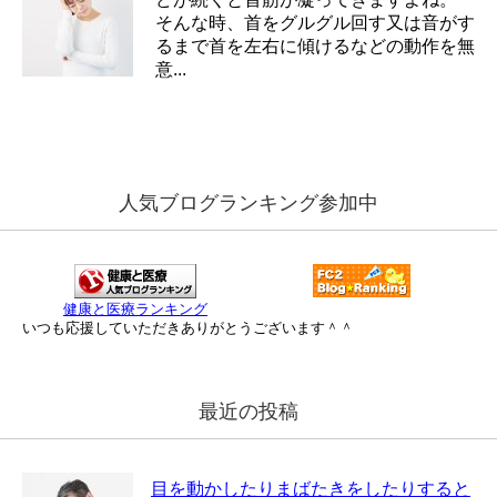
そんな時、首をグルグル回す又は音がす
るまで首を左右に傾けるなどの動作を無
意...
人気ブログランキング参加中
健康と医療ランキング
いつも応援していただきありがとうございます＾＾
最近の投稿
目を動かしたりまばたきをしたりすると