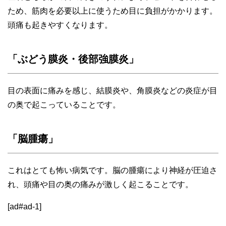
ため、筋肉を必要以上に使うため目に負担がかかります。
頭痛も起きやすくなります。
「ぶどう膜炎・後部強膜炎」
目の表面に痛みを感じ、結膜炎や、角膜炎などの炎症が目
の奥で起こっていることです。
「脳腫瘍」
これはとても怖い病気です。脳の腫瘍により神経が圧迫さ
れ、頭痛や目の奥の痛みが激しく起こることです。
[ad#ad-1]