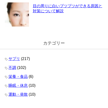
目の周りに白いプツプツができる原因と
対策について解説
カテゴリー
サプリ
(217)
不調
(102)
栄養・食品
(6)
睡眠・休息
(10)
運動・発散
(10)