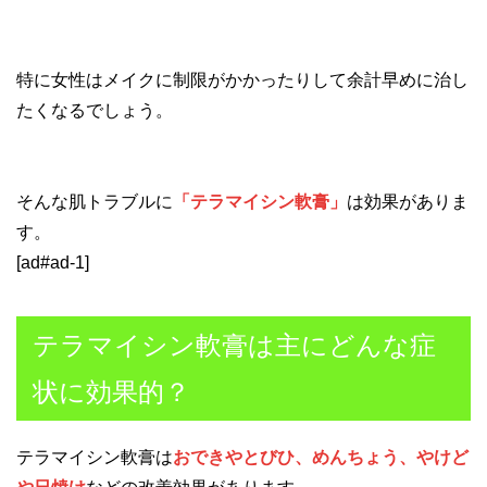
特に女性はメイクに制限がかかったりして余計早めに治し
たくなるでしょう。
そんな肌トラブルに
「テラマイシン軟膏」
は効果がありま
す。
[ad#ad-1]
テラマイシン軟膏は主にどんな症
状に効果的？
テラマイシン軟膏は
おできやとびひ、めんちょう、やけど