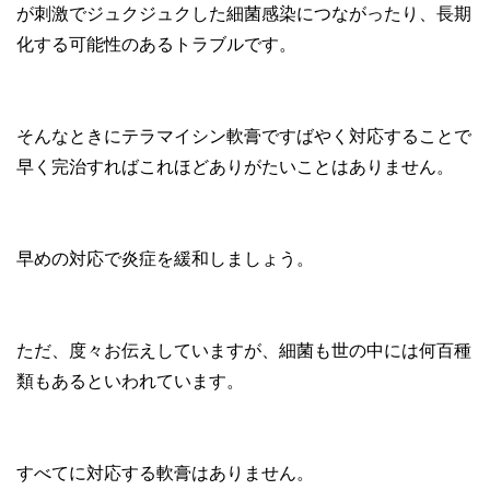
が刺激でジュクジュクした細菌感染につながったり、長期
化する可能性のあるトラブルです。
そんなときにテラマイシン軟膏ですばやく対応することで
早く完治すればこれほどありがたいことはありません。
早めの対応で炎症を緩和しましょう。
ただ、度々お伝えしていますが、細菌も世の中には何百種
類もあるといわれています。
すべてに対応する軟膏はありません。