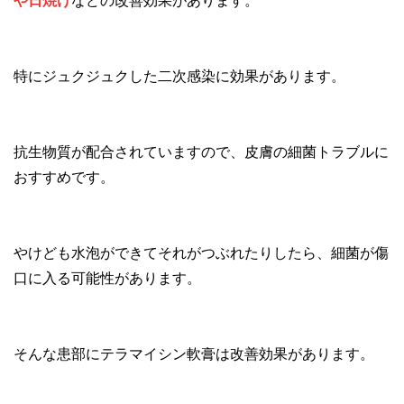
や日焼け
などの改善効果があります。
特にジュクジュクした二次感染に効果があります。
抗生物質が配合されていますので、皮膚の細菌トラブルに
おすすめです。
やけども水泡ができてそれがつぶれたりしたら、細菌が傷
口に入る可能性があります。
そんな患部にテラマイシン軟膏は改善効果があります。