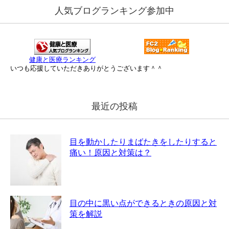
人気ブログランキング参加中
健康と医療ランキング
いつも応援していただきありがとうございます＾＾
最近の投稿
目を動かしたりまばたきをしたりすると
痛い！原因と対策は？
目の中に黒い点ができるときの原因と対
策を解説