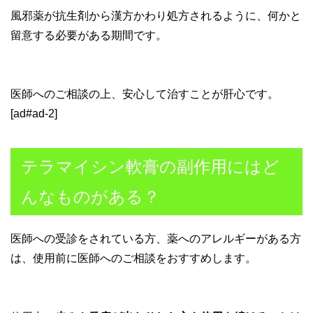
風邪薬が抗生剤から漢方かわり処方されるように、何かと
留意する必要がある期間です。
医師へのご相談の上、安心して治すことが肝心です。
[ad#ad-2]
テラマイシン軟膏の副作用にはど
んなものがある？
医師への受診をされている方、薬へのアレルギーがある方
は、使用前に医師へのご相談をおすすめします。