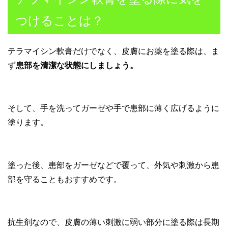
つけることは？
テラマイシン軟膏だけでなく、皮膚にお薬を塗る際は、ま
ず
患部を清潔な状態にしましょう。
そして、手を洗ってガーゼや手で患部に薄く広げるように
塗ります。
塗った後、患部をガーゼなどで覆って、外気や刺激から患
部を守ることもおすすめです。
抗生剤なので、皮膚の薄い刺激に弱い部分に塗る際は長期