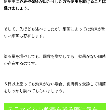
使用中に
赤みや発疹が出たりした方も使用を続けることは
避けましょう。
そして、先ほども述べましたが、細菌によっては効果が出
ない細菌も存在します。
塗る量を増やしても、回数を増やしても、効果がない細菌
が存在するのです。
５日以上塗っても効果がない場合、皮膚科を受診して細菌
をしっかり調べてもらいましょう。
テラマイシン軟膏を塗る際に気を