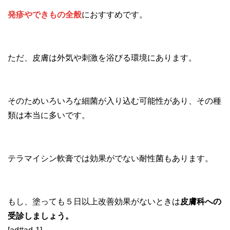
発疹やできもの全般
におすすめです。
ただ、皮膚は外気や刺激を浴びる環境にあります。
そのためいろいろな細菌が入り込む可能性があり、その種
類は本当に多いです。
テラマイシン軟膏では効果がでない耐性菌もあります。
もし、塗っても５日以上改善効果がないときは
皮膚科への
受診しましょう。