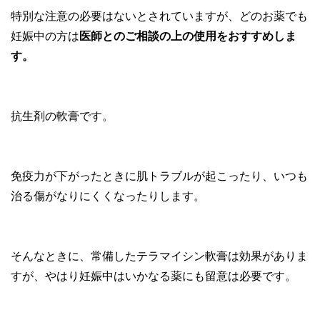
特別な注意の必要はないとされていますが、どのお薬でも
妊娠中の方は
医師とのご相談の上の使用をおすすめしま
す。
抗生剤の軟膏です。
免疫力が下がったときに肌トラブルが起こったり、いつも
治る傷がなりにくくなったりします。
そんなときに、常備したテラマイシン軟膏は効果がありま
すが、やはり妊娠中はいかなる薬にも留意は必要です。