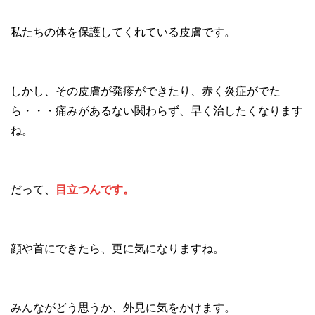
私たちの体を保護してくれている皮膚です。
しかし、その皮膚が発疹ができたり、赤く炎症がでた
ら・・・痛みがあるない関わらず、早く治したくなります
ね。
だって、
目立つんです。
顔や首にできたら、更に気になりますね。
みんながどう思うか、外見に気をかけます。