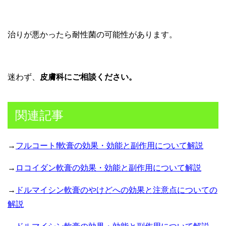
治りが悪かったら耐性菌の可能性があります。
迷わず、
皮膚科にご相談ください。
関連記事
→
フルコートf軟膏の効果・効能と副作用について解説
→
ロコイダン軟膏の効果・効能と副作用について解説
→
ドルマイシン軟膏のやけどへの効果と注意点についての
解説