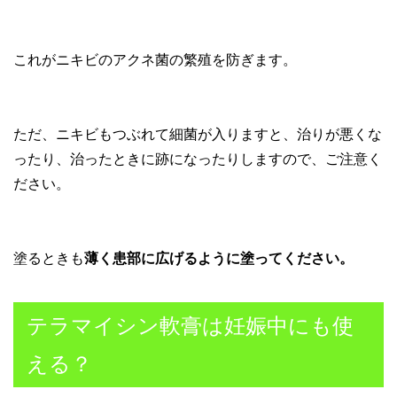
これがニキビのアクネ菌の繁殖を防ぎます。
ただ、ニキビもつぶれて細菌が入りますと、治りが悪くな
ったり、治ったときに跡になったりしますので、ご注意く
ださい。
塗るときも
薄く患部に広げるように塗ってください。
テラマイシン軟膏は妊娠中にも使
える？