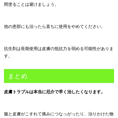
間塗ることは避けましょう。
他の患部にも治ったら直ちに使用をやめてください。
抗生剤は長期使用は皮膚の抵抗力を弱める可能性がありま
す。
まとめ
皮膚トラブルは本当に厄介で早く治したくなります。
服と皮膚がこすれて痛みにつなっがったり、治りかけた物