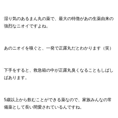
湿り気のあるまん丸の薬で、最大の特徴があの生薬由来の
強烈なニオイですよね。
あのニオイを嗅ぐと、一発で正露丸だとわかります（笑）
下手をすると、救急箱の中が正露丸臭くなることもしばし
ばあります。
5歳以上から飲むことができる薬なので、家族みんなの常
備薬として長い間愛されているんですね。