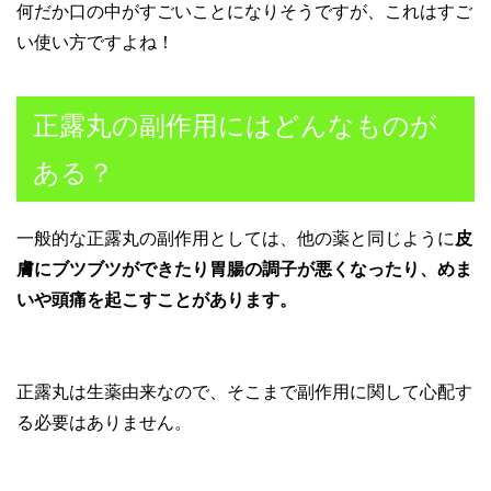
何だか口の中がすごいことになりそうですが、これはすご
い使い方ですよね！
正露丸の副作用にはどんなものが
ある？
一般的な正露丸の副作用としては、他の薬と同じように
皮
膚にブツブツができたり胃腸の調子が悪くなったり、めま
いや頭痛を起こすことがあります。
正露丸は生薬由来なので、そこまで副作用に関して心配す
る必要はありません。