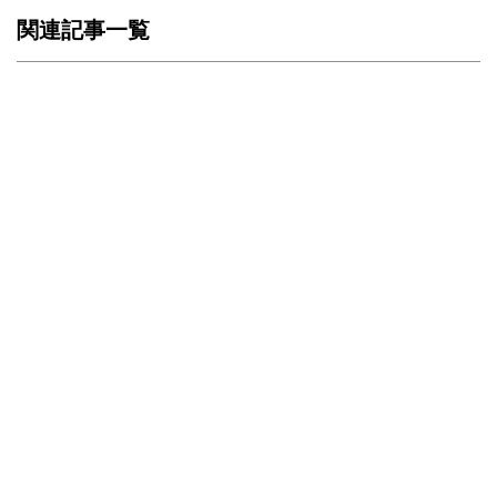
関連記事一覧