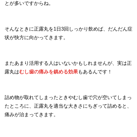
とが多いですからね。
そんなときに正露丸を1日3回しっかり飲めば、だんだん症
状が快方に向かってきます。
またあまり活用する人はいないかもしれませんが、実は正
露丸は
むし歯の痛みを鎮める効果
もあるんです！
詰め物が取れてしまったときやむし歯で穴が空いてしまっ
たところに、正露丸を適当な大きさにちぎって詰めると、
痛みが治まってきます。