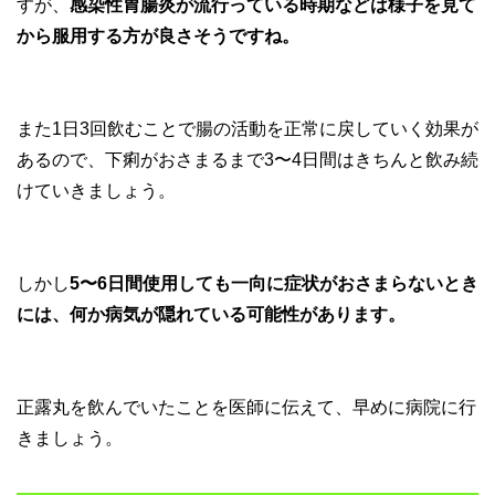
すが、
感染性胃腸炎が流行っている時期などは様子を見て
から服用する方が良さそうですね。
また1日3回飲むことで腸の活動を正常に戻していく効果が
あるので、下痢がおさまるまで3〜4日間はきちんと飲み続
けていきましょう。
しかし
5〜6日間使用しても一向に症状がおさまらないとき
には、何か病気が隠れている可能性があります。
正露丸を飲んでいたことを医師に伝えて、早めに病院に行
きましょう。