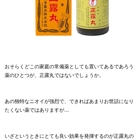
おそらくどこの家庭の常備薬としても置いてあるであろう
薬のひとつが、正露丸ではないでしょうか。
あの独特なニオイが強烈で、できればあまりお世話になり
たくない薬ではありますが…
いざというときにとても良い効果を発揮するのが正露丸の