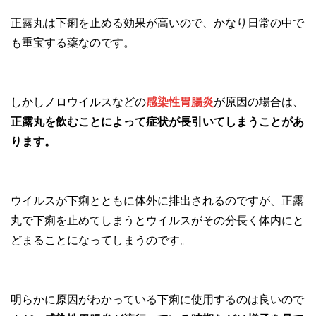
正露丸は下痢を止める効果が高いので、かなり日常の中で
も重宝する薬なのです。
しかしノロウイルスなどの
感染性胃腸炎
が原因の場合は、
正露丸を飲むことによって症状が長引いてしまうことがあ
ります。
ウイルスが下痢とともに体外に排出されるのですが、正露
丸で下痢を止めてしまうとウイルスがその分長く体内にと
どまることになってしまうのです。
明らかに原因がわかっている下痢に使用するのは良いので