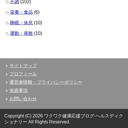
不調
(102)
栄養・食品
(6)
睡眠・休息
(10)
運動・発散
(10)
サイトマップ
プロフィール
運営者情報・プライバシーポリシー
免責事項
お問い合わせ
Copyright (C) 2026 ワクワク健康応援ブログ-ヘルスディク
ショナリー
All Rights Reserved.