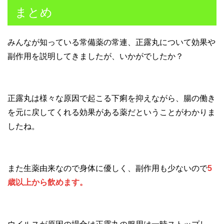
まとめ
みんなが知っている常備薬の常連、正露丸について効果や
副作用を説明してきましたが、いかがでしたか？
正露丸は様々な原因で起こる下痢を抑えながら、腸の働き
を元に戻してくれる効果がある薬だということがわかりま
したね。
また生薬由来なので身体に優しく、副作用も少ないので
5
歳以上から飲めます。