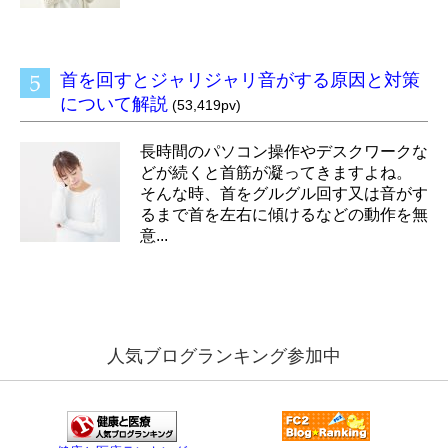
首を回すとジャリジャリ音がする原因と対策
について解説
(53,419pv)
長時間のパソコン操作やデスクワークな
どが続くと首筋が凝ってきますよね。
そんな時、首をグルグル回す又は音がす
るまで首を左右に傾けるなどの動作を無
意...
人気ブログランキング参加中