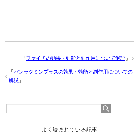
「
ファイチの効果・効能と副作用について解説
」
「
パンラクミンプラスの効果・効能と副作用についての
解説
」
よく読まれている記事