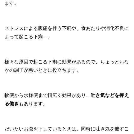
ます。
ストレスによる腹痛を伴う下痢や、食あたりや消化不良に
よって起こる下痢…。
様々な原因で起こる下痢に効果があるので、ちょっとおな
かの調子が悪いときに役立ちます。
軟便から水様便まで幅広く効果があり、
吐き気などを抑え
る働き
もあります。
だいたいお腹を下しているときは、同時に吐き気を催すこ