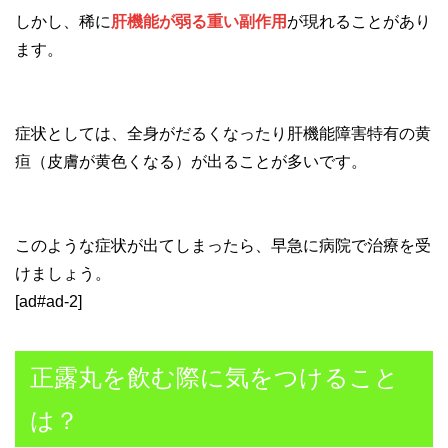
しかし、稀に
肝機能が弱る重い副作用
が現れることがあり
ます。
症状としては、全身がだるくなったり肝機能障害特有の黄
疸（皮膚が黄色くなる）が出ることが多いです。
このような症状が出てしまったら、早急に病院で治療を受
けましょう。
[ad#ad-2]
正露丸を飲む際に気をつけること
は？